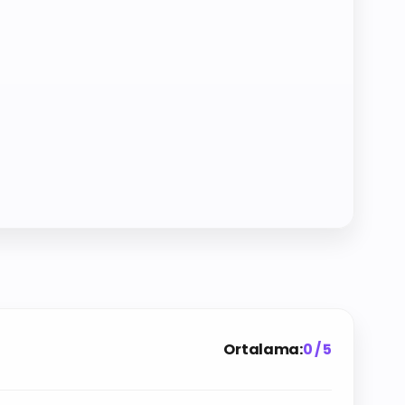
Ortalama:
0 / 5