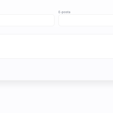
E-posta