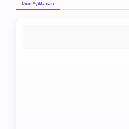
Ürün Açıklaması
Ürün Açıklaması