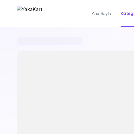
Katego
Ana Sayfa