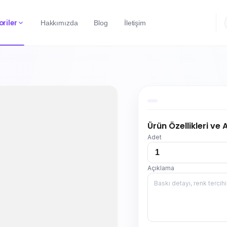
riler
Hakkımızda
Blog
İletişim
Ürün Özellikleri ve
Adet
Açıklama