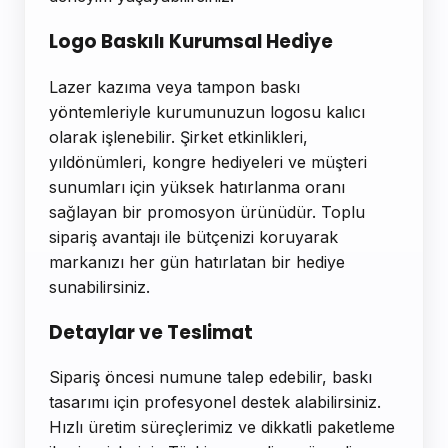
Logo Baskılı Kurumsal Hediye
Lazer kazıma veya tampon baskı
yöntemleriyle kurumunuzun logosu kalıcı
olarak işlenebilir. Şirket etkinlikleri,
yıldönümleri, kongre hediyeleri ve müşteri
sunumları için yüksek hatırlanma oranı
sağlayan bir promosyon ürünüdür. Toplu
sipariş avantajı ile bütçenizi koruyarak
markanızı her gün hatırlatan bir hediye
sunabilirsiniz.
Detaylar ve Teslimat
Sipariş öncesi numune talep edebilir, baskı
tasarımı için profesyonel destek alabilirsiniz.
Hızlı üretim süreçlerimiz ve dikkatli paketleme