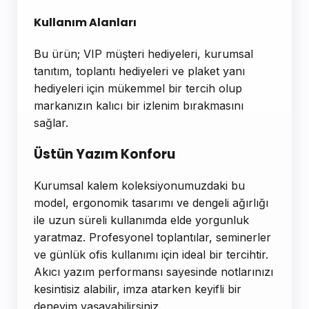
Kullanım Alanları
Bu ürün; VIP müşteri hediyeleri, kurumsal
tanıtım, toplantı hediyeleri ve plaket yanı
hediyeleri için mükemmel bir tercih olup
markanızın kalıcı bir izlenim bırakmasını
sağlar.
Üstün Yazım Konforu
Kurumsal kalem koleksiyonumuzdaki bu
model, ergonomik tasarımı ve dengeli ağırlığı
ile uzun süreli kullanımda elde yorgunluk
yaratmaz. Profesyonel toplantılar, seminerler
ve günlük ofis kullanımı için ideal bir tercihtir.
Akıcı yazım performansı sayesinde notlarınızı
kesintisiz alabilir, imza atarken keyifli bir
deneyim yaşayabilirsiniz.