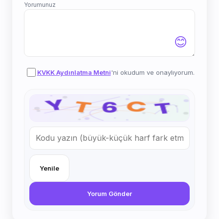
Yorumunuz
😊
KVKK Aydınlatma Metni
'ni okudum ve onaylıyorum.
Yenile
Yorum Gönder