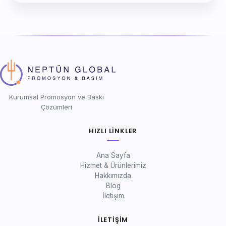
Kurumsal Promosyon ve Baskı
Çözümleri
HIZLI LINKLER
Ana Sayfa
Hizmet & Ürünlerimiz
Hakkımızda
Blog
İletişim
İLETIŞIM