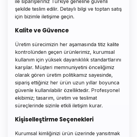
ile siparişleriniz Türkiye geneline güvenli
şekilde teslim edilir. Detaylı bilgi ve toptan satış
için bizimle iletişime geçin.
Kalite ve Güvence
Üretim sürecimizin her aşamasında titiz kalite
kontrolünden geçen ürünlerimiz, kurumsal
kullanım için yüksek dayanıklılık standartlarını
karşılar. Müşteri memnuniyetini önceliğimiz
olarak gören üretim politikamız sayesinde,
sipariş ettiğiniz her ürün uzun yıllar boyunca
güvenle kullanılabilir özelliktedir. Profesyonel
ekibimiz; tasarım, üretim ve teslimat
süreçlerinde sizinle etkili iletişim kurar.
Kişiselleştirme Seçenekleri
Kurumsal kimliğinizi ürün üzerinde yansıtmak