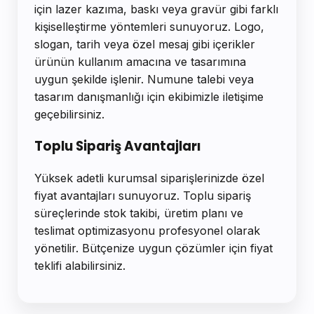
için lazer kazıma, baskı veya gravür gibi farklı
kişiselleştirme yöntemleri sunuyoruz. Logo,
slogan, tarih veya özel mesaj gibi içerikler
ürünün kullanım amacına ve tasarımına
uygun şekilde işlenir. Numune talebi veya
tasarım danışmanlığı için ekibimizle iletişime
geçebilirsiniz.
Toplu Sipariş Avantajları
Yüksek adetli kurumsal siparişlerinizde özel
fiyat avantajları sunuyoruz. Toplu sipariş
süreçlerinde stok takibi, üretim planı ve
teslimat optimizasyonu profesyonel olarak
yönetilir. Bütçenize uygun çözümler için fiyat
teklifi alabilirsiniz.