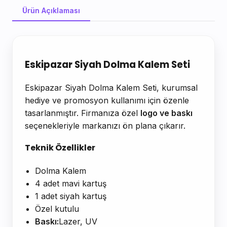
Ürün Açıklaması
Ürün Açıklaması
Eskipazar Siyah Dolma Kalem Seti
Eskipazar Siyah Dolma Kalem Seti, kurumsal
hediye ve promosyon kullanımı için özenle
tasarlanmıştır. Firmanıza özel
logo ve baskı
seçenekleriyle markanızı ön plana çıkarır.
Teknik Özellikler
Dolma Kalem
4 adet mavi kartuş
1 adet siyah kartuş
Özel kutulu
Baskı:
Lazer, UV