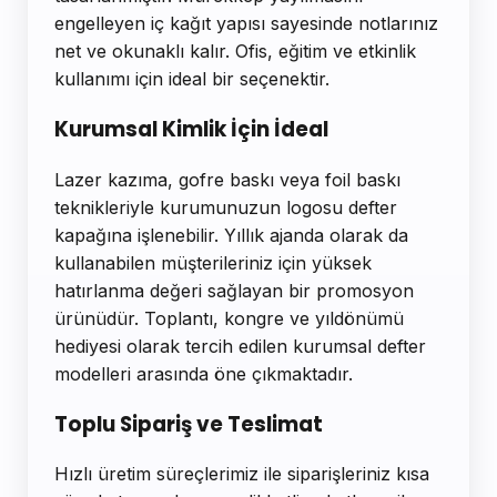
engelleyen iç kağıt yapısı sayesinde notlarınız
net ve okunaklı kalır. Ofis, eğitim ve etkinlik
kullanımı için ideal bir seçenektir.
Kurumsal Kimlik İçin İdeal
Lazer kazıma, gofre baskı veya foil baskı
teknikleriyle kurumunuzun logosu defter
kapağına işlenebilir. Yıllık ajanda olarak da
kullanabilen müşterileriniz için yüksek
hatırlanma değeri sağlayan bir promosyon
ürünüdür. Toplantı, kongre ve yıldönümü
hediyesi olarak tercih edilen kurumsal defter
modelleri arasında öne çıkmaktadır.
Toplu Sipariş ve Teslimat
Hızlı üretim süreçlerimiz ile siparişleriniz kısa