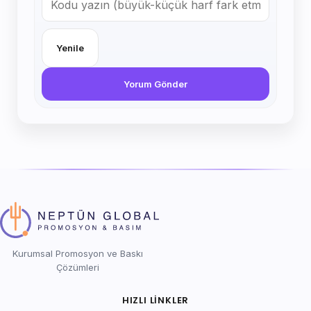
Yenile
Yorum Gönder
Kurumsal Promosyon ve Baskı
Çözümleri
HIZLI LINKLER