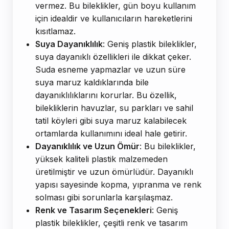
vermez. Bu bileklikler, gün boyu kullanım
için idealdir ve kullanıcıların hareketlerini
kısıtlamaz.
Suya Dayanıklılık
: Geniş plastik bileklikler,
suya dayanıklı özellikleri ile dikkat çeker.
Suda esneme yapmazlar ve uzun süre
suya maruz kaldıklarında bile
dayanıklılıklarını korurlar. Bu özellik,
bilekliklerin havuzlar, su parkları ve sahil
tatil köyleri gibi suya maruz kalabilecek
ortamlarda kullanımını ideal hale getirir.
Dayanıklılık ve Uzun Ömür
: Bu bileklikler,
yüksek kaliteli plastik malzemeden
üretilmiştir ve uzun ömürlüdür. Dayanıklı
yapısı sayesinde kopma, yıpranma ve renk
solması gibi sorunlarla karşılaşmaz.
Renk ve Tasarım Seçenekleri
: Geniş
plastik bileklikler, çeşitli renk ve tasarım