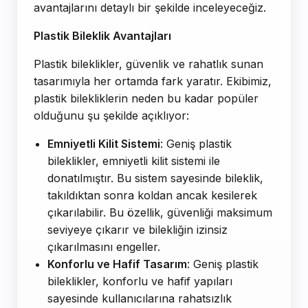
avantajlarını detaylı bir şekilde inceleyeceğiz.
Plastik Bileklik Avantajları
Plastik bileklikler, güvenlik ve rahatlık sunan
tasarımıyla her ortamda fark yaratır. Ekibimiz,
plastik bilekliklerin neden bu kadar popüler
olduğunu şu şekilde açıklıyor:
Emniyetli Kilit Sistemi
: Geniş plastik
bileklikler, emniyetli kilit sistemi ile
donatılmıştır. Bu sistem sayesinde bileklik,
takıldıktan sonra koldan ancak kesilerek
çıkarılabilir. Bu özellik, güvenliği maksimum
seviyeye çıkarır ve bilekliğin izinsiz
çıkarılmasını engeller.
Konforlu ve Hafif Tasarım
: Geniş plastik
bileklikler, konforlu ve hafif yapıları
sayesinde kullanıcılarına rahatsızlık