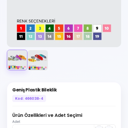
Geniş Plastik Bileklik
Kod: 466038-4
Ürün Özellikleri ve Adet Seçimi
Adet