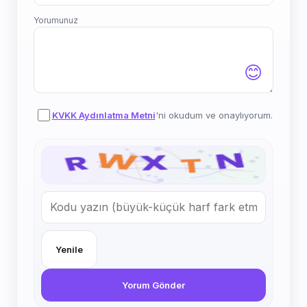
Yorumunuz
😊
KVKK Aydınlatma Metni
'ni okudum ve onaylıyorum.
Yenile
Yorum Gönder