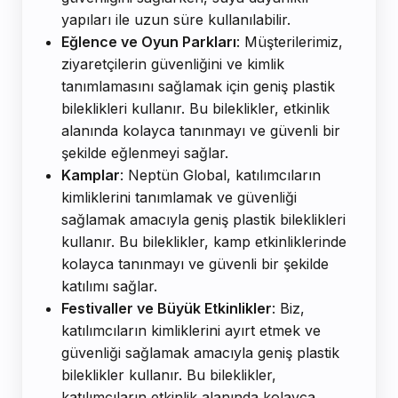
yapıları ile uzun süre kullanılabilir.
Eğlence ve Oyun Parkları
: Müşterilerimiz,
ziyaretçilerin güvenliğini ve kimlik
tanımlamasını sağlamak için geniş plastik
bileklikleri kullanır. Bu bileklikler, etkinlik
alanında kolayca tanınmayı ve güvenli bir
şekilde eğlenmeyi sağlar.
Kamplar
: Neptün Global, katılımcıların
kimliklerini tanımlamak ve güvenliği
sağlamak amacıyla geniş plastik bileklikleri
kullanır. Bu bileklikler, kamp etkinliklerinde
kolayca tanınmayı ve güvenli bir şekilde
katılımı sağlar.
Festivaller ve Büyük Etkinlikler
: Biz,
katılımcıların kimliklerini ayırt etmek ve
güvenliği sağlamak amacıyla geniş plastik
bileklikler kullanır. Bu bileklikler,
katılımcıların etkinlik alanında kolayca