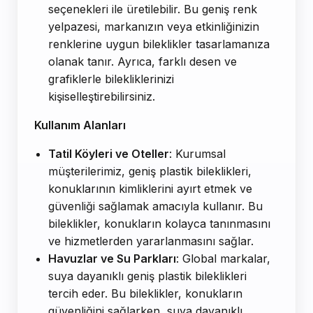
seçenekleri ile üretilebilir. Bu geniş renk
yelpazesi, markanızın veya etkinliğinizin
renklerine uygun bileklikler tasarlamanıza
olanak tanır. Ayrıca, farklı desen ve
grafiklerle bilekliklerinizi
kişiselleştirebilirsiniz.
Kullanım Alanları
Tatil Köyleri ve Oteller
: Kurumsal
müşterilerimiz, geniş plastik bileklikleri,
konuklarının kimliklerini ayırt etmek ve
güvenliği sağlamak amacıyla kullanır. Bu
bileklikler, konukların kolayca tanınmasını
ve hizmetlerden yararlanmasını sağlar.
Havuzlar ve Su Parkları
: Global markalar,
suya dayanıklı geniş plastik bileklikleri
tercih eder. Bu bileklikler, konukların
güvenliğini sağlarken, suya dayanıklı