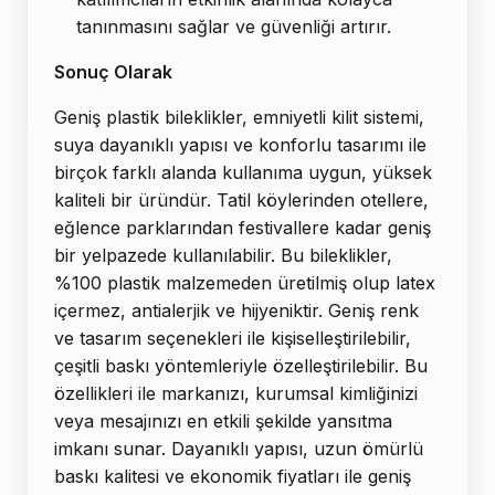
tanınmasını sağlar ve güvenliği artırır.
Sonuç Olarak
Geniş plastik bileklikler, emniyetli kilit sistemi,
suya dayanıklı yapısı ve konforlu tasarımı ile
birçok farklı alanda kullanıma uygun, yüksek
kaliteli bir üründür. Tatil köylerinden otellere,
eğlence parklarından festivallere kadar geniş
bir yelpazede kullanılabilir. Bu bileklikler,
%100 plastik malzemeden üretilmiş olup latex
içermez, antialerjik ve hijyeniktir. Geniş renk
ve tasarım seçenekleri ile kişiselleştirilebilir,
çeşitli baskı yöntemleriyle özelleştirilebilir. Bu
özellikleri ile markanızı, kurumsal kimliğinizi
veya mesajınızı en etkili şekilde yansıtma
imkanı sunar. Dayanıklı yapısı, uzun ömürlü
baskı kalitesi ve ekonomik fiyatları ile geniş