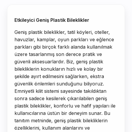
Ürün Açıklaması
Etkileyici Geniş Plastik Bileklikler
Geniş plastik bileklikler, tatil köyleri, oteller,
havuzlar, kamplar, oyun parkları ve eğlence
parkları gibi birçok farklı alanda kullanılmak
üzere tasarlanmış son derece pratik ve
güvenli aksesuarlardır. Biz, geniş plastik
bilekliklerin konukların hızlı ve kolay bir
şekilde ayırt edilmesini sağlarken, ekstra
güvenlik önlemleri sunduğunu biliyoruz.
Emniyetli kilit sistemi sayesinde takıldıktan
sonra sadece kesilerek çıkarılabilen geniş
plastik bileklikler, konforlu ve hafif yapıları ile
kullanıcılarına üstün bir deneyim sunar. Bu
tanıtım metninde, geniş plastik bilekliklerin
özelliklerini, kullanım alanlarını ve