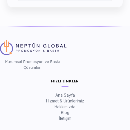
Kurumsal Promosyon ve Baskı
Çözümleri
HIZLI LINKLER
Ana Sayfa
Hizmet & Ürünlerimiz
Hakkımızda
Blog
İletişim