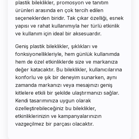
plastik bileklikler, promosyon ve tanıtım
ürünleri arasında en çok tercih edilen
seçeneklerden biridir. Tak çıkar özelliği, esnek
yapısı ve rahat kullanımıyla her türlü etkinlik
ve kullanım için ideal bir aksesuardır.
Geniş plastik bileklikler, şıklıkları ve
fonksiyonellikleriyle, hem günlük kullanımda
hem de özel etkinliklerde size ve markanıza
değer katacaktır. Bu bileklikler, kullanıcılarına
konforlu ve şık bir deneyim sunarken, aynı
zamanda markanızı veya mesajınızı geniş
kitlelere etkili bir şekilde ulaştırmanızı sağlar.
Kendi tasarımınıza uygun olarak
özelleştirebileceğiniz bu bileklikler,
etkinliklerinizin ve kampanyalarınızın
vazgeçilmez bir parçası olacaktır.