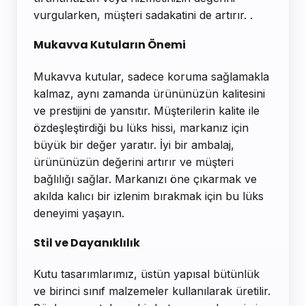
vurgularken, müşteri sadakatini de artırır. .
Mukavva Kutuların Önemi
Mukavva kutular, sadece koruma sağlamakla
kalmaz, aynı zamanda ürününüzün kalitesini
ve prestijini de yansıtır. Müşterilerin kalite ile
özdeşleştirdiği bu lüks hissi, markanız için
büyük bir değer yaratır. İyi bir ambalaj,
ürününüzün değerini artırır ve müşteri
bağlılığı sağlar. Markanızı öne çıkarmak ve
akılda kalıcı bir izlenim bırakmak için bu lüks
deneyimi yaşayın.
Stil ve Dayanıklılık
Kutu tasarımlarımız, üstün yapısal bütünlük
ve birinci sınıf malzemeler kullanılarak üretilir.