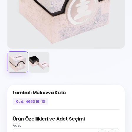
Lambalı Mukavva Kutu
Kod: 466016-10
Ürün Özellikleri ve Adet Seçimi
Adet