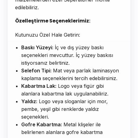
edilebiliriz.
Özelleştirme Seçeneklerimiz:
Kutunuzu Özel Hale Getirin:
Baskı Yüzeyi:
İç ve dış yüzey baskı
seçenekleri mevcuttur. İç yüzey baskısı
istiyorsanız belirtiniz.
Selefon Tipi:
Mat veya parlak laminasyon
kaplama seçeneklerini tercih edebilirsiniz.
Kabartma Lak:
Logo veya figür gibi
alanlara kabartma lak uygulanabiliriz.
Yaldız:
Logo veya sloganlar için mor,
pembe, yeşil gibi renklerde yaldız
seçenekleri.
Gofre Kabartma:
Metal klişeler ile
belirlenen alanlara gofre kabartma