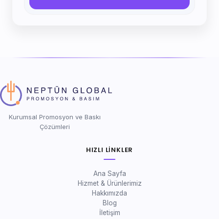
Kurumsal Promosyon ve Baskı
Çözümleri
HIZLI LINKLER
Ana Sayfa
Hizmet & Ürünlerimiz
Hakkımızda
Blog
İletişim