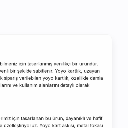
bilmeniz için tasarlanmış yenilikçi bir üründür.
nli bir şekilde sabitlenir. Yoyo kartlık, uzayan
 sipariş verilebilen yoyo kartlık, özellikle damla
ajlarını ve kullanım alanlarını detaylı olarak
erimiz için tasarlanan bu ürün, dayanıklı ve hafif
e özelleştiriyoruz. Yoyo kart askısı, metal tokası