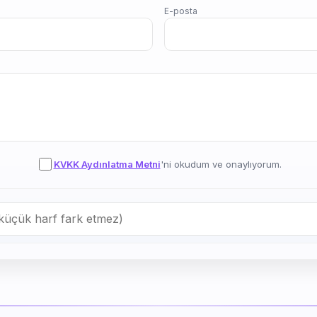
E-posta
KVKK Aydınlatma Metni
'ni okudum ve onaylıyorum.