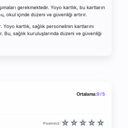
aşımaları gerekmektedir. Yoyo kartlık, bu kartların
u, okul içinde düzeni ve güvenliği artırır.
. Yoyo kartlık, sağlık personelinin kartlarını
nir. Bu, sağlık kuruluşlarında düzeni ve güvenliği
Ortalama:
0 / 5
☆
☆
☆
☆
☆
Puanınız: