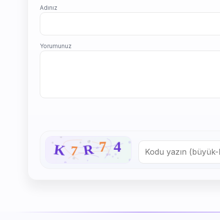
Adınız
Yorumunuz