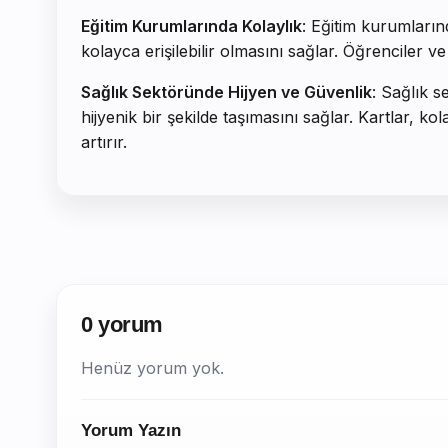
Eğitim Kurumlarında Kolaylık
: Eğitim kurumların
kolayca erişilebilir olmasını sağlar. Öğrenciler ve
Sağlık Sektöründe Hijyen ve Güvenlik
: Sağlık s
hijyenik bir şekilde taşımasını sağlar. Kartlar, ko
artırır.
0 yorum
Henüz yorum yok.
Yorum Yazın