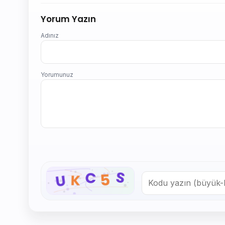
Yorum Yazın
Adınız
Yorumunuz