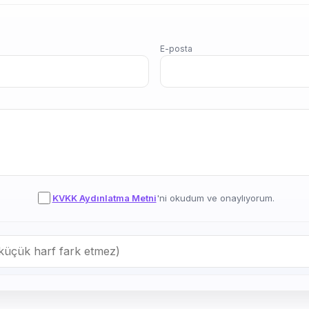
E-posta
KVKK Aydınlatma Metni
'ni okudum ve onaylıyorum.