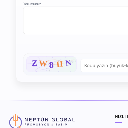
Yorumunuz
HIZLI