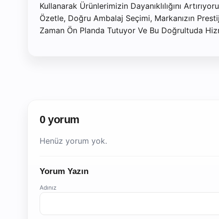
Kullanarak Ürünlerimizin Dayanıklılığını Artırıyor
Özetle, Doğru Ambalaj Seçimi, Markanızın Presti
Zaman Ön Planda Tutuyor Ve Bu Doğrultuda Hizme
0 yorum
Henüz yorum yok.
Yorum Yazın
Adınız