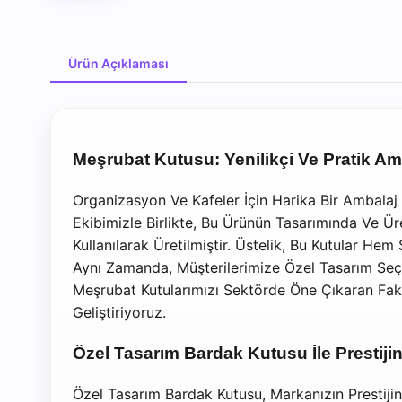
Ürün Açıklaması
Ürün Açıklaması
Meşrubat Kutusu: Yenilikçi Ve Pratik A
Organizasyon Ve Kafeler İçin Harika Bir Ambalaj
Ekibimizle Birlikte, Bu Ürünün Tasarımında Ve Ü
Kullanılarak Üretilmiştir. Üstelik, Bu Kutular Hem 
Aynı Zamanda, Müşterilerimize Özel Tasarım Seçe
Meşrubat Kutularımızı Sektörde Öne Çıkaran Fak
Geliştiriyoruz.
Özel Tasarım Bardak Kutusu İle Prestijin
Özel Tasarım Bardak Kutusu, Markanızın Prestijin