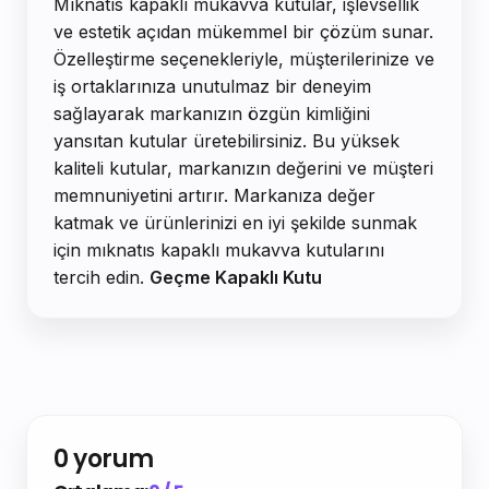
Mıknatıs kapaklı mukavva kutular, işlevsellik
ve estetik açıdan mükemmel bir çözüm sunar.
Özelleştirme seçenekleriyle, müşterilerinize ve
iş ortaklarınıza unutulmaz bir deneyim
sağlayarak markanızın özgün kimliğini
yansıtan kutular üretebilirsiniz. Bu yüksek
kaliteli kutular, markanızın değerini ve müşteri
memnuniyetini artırır. Markanıza değer
katmak ve ürünlerinizi en iyi şekilde sunmak
için mıknatıs kapaklı mukavva kutularını
tercih edin.
Geçme Kapaklı Kutu
0 yorum