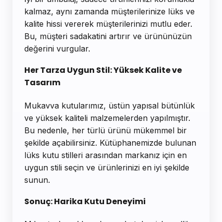
kalmaz, aynı zamanda müşterilerinize lüks ve
kalite hissi vererek müşterilerinizi mutlu eder.
Bu, müşteri sadakatini artırır ve ürününüzün
değerini vurgular.
Her Tarza Uygun Stil: Yüksek Kalite ve
Tasarım
Mukavva kutularımız, üstün yapısal bütünlük
ve yüksek kaliteli malzemelerden yapılmıştır.
Bu nedenle, her türlü ürünü mükemmel bir
şekilde açabilirsiniz. Kütüphanemizde bulunan
lüks kutu stilleri arasından markanız için en
uygun stili seçin ve ürünlerinizi en iyi şekilde
sunun.
Sonuç: Harika Kutu Deneyimi