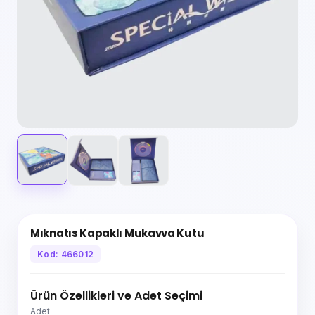
Mıknatıs Kapaklı Mukavva Kutu
Kod: 466012
Ürün Özellikleri ve Adet Seçimi
Adet