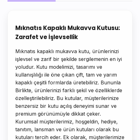
Ürün Açıklaması
Mıknatıs Kapaklı Mukavva Kutusu:
Zarafet ve İşlevsellik
Mıknatıs kapaklı mukavva kutu, ürünlerinizi
işlevsel ve zarif bir şekilde sergilemenin en iyi
yoludur. Kutu modelimizi, tasarımı ve
kullanışlılığı ile öne çıkan çift, tam ve yarım
kapaklı çeşitli formlarda üretebiliriz. Bununla
Birlikte, ürünlerinizi farklı şekil ve özelliklerde
özelleştirilebiliriz. Bu kutular, müşterilerinize
benzersiz bir kutu açılış deneyimi sunar ve
premium görünümüyle dikkat çeker.
Kurumsal müşterilerimiz, hoşgeldin, hediye,
tanıtım, lansman ve ürün kutuları olarak bu
kutuları tercih eder. Ek olarak, müşterilerimize