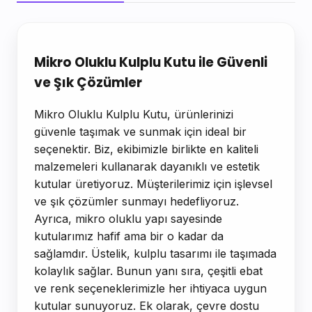
Ürün Açıklaması
Mikro Oluklu Kulplu Kutu ile Güvenli
ve Şık Çözümler
Mikro Oluklu Kulplu Kutu, ürünlerinizi
güvenle taşımak ve sunmak için ideal bir
seçenektir. Biz, ekibimizle birlikte en kaliteli
malzemeleri kullanarak dayanıklı ve estetik
kutular üretiyoruz. Müşterilerimiz için işlevsel
ve şık çözümler sunmayı hedefliyoruz.
Ayrıca, mikro oluklu yapı sayesinde
kutularımız hafif ama bir o kadar da
sağlamdır. Üstelik, kulplu tasarımı ile taşımada
kolaylık sağlar. Bunun yanı sıra, çeşitli ebat
ve renk seçeneklerimizle her ihtiyaca uygun
kutular sunuyoruz. Ek olarak, çevre dostu