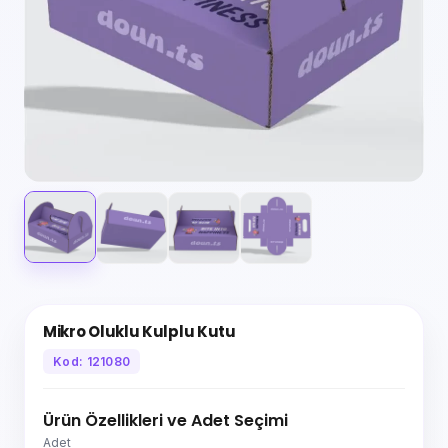
Mikro Oluklu Kulplu Kutu
Kod: 121080
Ürün Özellikleri ve Adet Seçimi
Adet