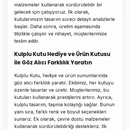
malzemeler kullanarak sürdürülebilir bir
gelecek için çalışıyoruz. İlk olarak,
kutularımızın tasarım süreci detaylı analizlerle
başlar. Daha sonra, üretim aşamasında
titizlikle çalışılır ve nihayet, müşterilerimize
teslim edilir.
Kulplu Kutu Hediye ve Ürün Kutusu
ile Göz Alıcı Farklılık Yaratın
Kulplu Kutu, hediye ve ürün sunumlarında
göz alıcı farklılık yaratır. Ekibimiz, her kutuyu
özenle tasarlar ve üretir. Müşterilerimiz, bu
kutuları kullanarak prestijlerini artırır. Ayrıca,
kulplu tasarım, taşıma kolaylığı sağlar. Bunun
yanı sıra, farklı renk ve boyut seçenekleri
sunarız. Ek olarak, çevre dostu malzemeler
kullanarak sürdürülebilirliği destekleriz. İlk