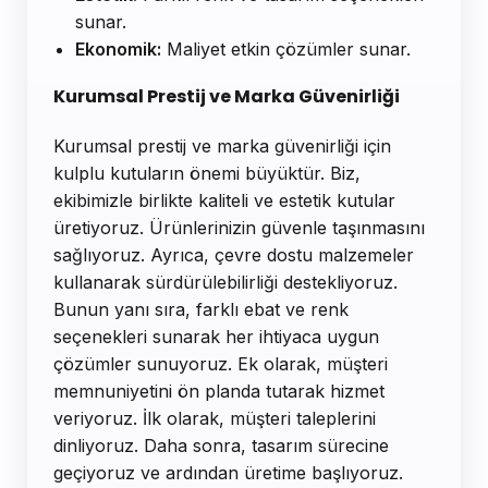
sunar.
Ekonomik:
Maliyet etkin çözümler sunar.
Kurumsal Prestij ve Marka Güvenirliği
Kurumsal prestij ve marka güvenirliği için
kulplu kutuların önemi büyüktür. Biz,
ekibimizle birlikte kaliteli ve estetik kutular
üretiyoruz. Ürünlerinizin güvenle taşınmasını
sağlıyoruz. Ayrıca, çevre dostu malzemeler
kullanarak sürdürülebilirliği destekliyoruz.
Bunun yanı sıra, farklı ebat ve renk
seçenekleri sunarak her ihtiyaca uygun
çözümler sunuyoruz. Ek olarak, müşteri
memnuniyetini ön planda tutarak hizmet
veriyoruz. İlk olarak, müşteri taleplerini
dinliyoruz. Daha sonra, tasarım sürecine
geçiyoruz ve ardından üretime başlıyoruz.