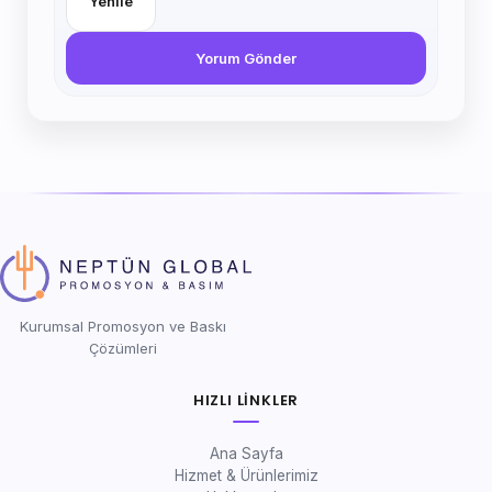
Yenile
Yorum Gönder
Kurumsal Promosyon ve Baskı
Çözümleri
HIZLI LINKLER
Ana Sayfa
Hizmet & Ürünlerimiz