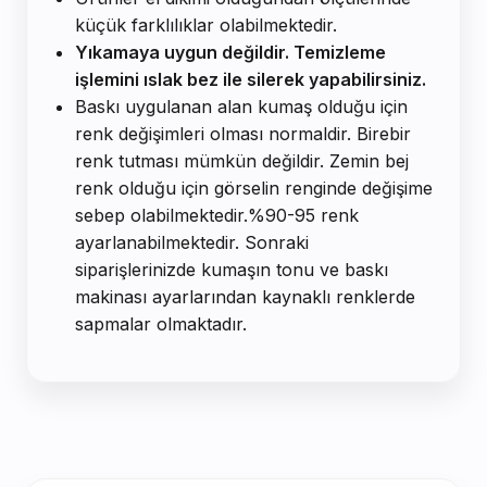
küçük farklılıklar olabilmektedir.
Yıkamaya uygun değildir. Temizleme
işlemini ıslak bez ile silerek yapabilirsiniz.
Baskı uygulanan alan kumaş olduğu için
renk değişimleri olması normaldir. Birebir
renk tutması mümkün değildir. Zemin bej
renk olduğu için görselin renginde değişime
sebep olabilmektedir.%90-95 renk
ayarlanabilmektedir. Sonraki
siparişlerinizde kumaşın tonu ve baskı
makinası ayarlarından kaynaklı renklerde
sapmalar olmaktadır.