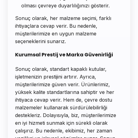
olması çevreye duyarlılığınızı gösterir.
Sonuç olarak, her malzeme seçimi, farklı
ihtiyaçlara cevap verir. Bu nedenle,
müşterilerimize en uygun malzeme
seçeneklerini sunarız.
Kurumsal Prestij ve Marka Güvenirliği
Sonuç olarak, standart kapaklı kutular,
işletmenizin prestijini artırır. Ayrıca,
müşterilerimize güven verir. Ürünlerimiz,
yüksek kalite standartlarına sahiptir ve her
ihtiyaca cevap verir. Hem de, çevre dostu
malzemeler kullanarak sürdürülebilirliği
destekleriz. Dolayısıyla, biz, müşterilerimize
en iyi hizmeti sunmak için sürekli olarak
çalışırız. Bu nedenle, ekibimiz, her zaman