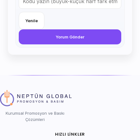
Yenile
Yorum Gönder
Kurumsal Promosyon ve Baskı
Çözümleri
HIZLI LINKLER