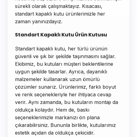
sürekli olarak çalışmaktayız. Kısacası,
standart kapaklı kutu ürünlerimizle her
zaman yanınızdayız.
Standart Kapaklı Kutu Ürün Kutusu
Standart kapaklı kutu, her türlü ürünün
güvenli ve şık bir şekilde taşınmasını sağlar.
Ekibimiz, bu kutuları müşteri beklentilerine
uygun şekilde tasarlar. Ayrıca, dayanıklı
malzemeler kullanarak uzun ömürlü
çözümler sunarız. Ürünlerimiz, farklı boyut
ve renk seçenekleriyle her ihtiyaca cevap
verir. Aynı zamanda, bu kutuların montajı da
oldukça kolaydır. Hem de, baskı
seçeneklerimizle markanızı ön plana
çıkarabilirsiniz. Bununla birlikte, kutularımız
estetik açıdan da oldukça çekicidir.