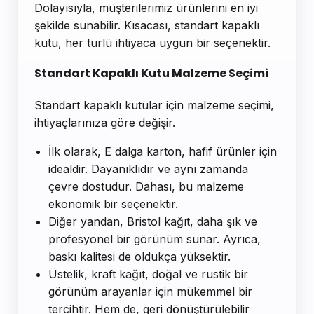
Dolayısıyla, müşterilerimiz ürünlerini en iyi
şekilde sunabilir. Kısacası, standart kapaklı
kutu, her türlü ihtiyaca uygun bir seçenektir.
Standart Kapaklı Kutu Malzeme Seçimi
Standart kapaklı kutular için malzeme seçimi,
ihtiyaçlarınıza göre değişir.
İlk olarak, E dalga karton, hafif ürünler için
idealdir. Dayanıklıdır ve aynı zamanda
çevre dostudur. Dahası, bu malzeme
ekonomik bir seçenektir.
Diğer yandan, Bristol kağıt, daha şık ve
profesyonel bir görünüm sunar. Ayrıca,
baskı kalitesi de oldukça yüksektir.
Üstelik, kraft kağıt, doğal ve rustik bir
görünüm arayanlar için mükemmel bir
tercihtir. Hem de, geri dönüştürülebilir