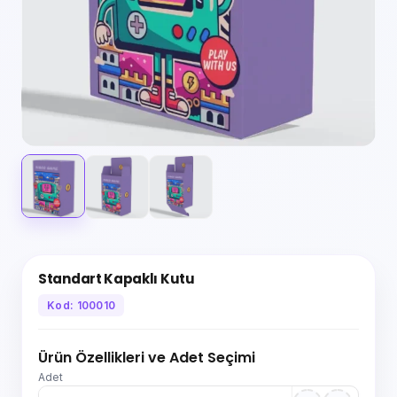
Standart Kapaklı Kutu
Kod: 100010
Ürün Özellikleri ve Adet Seçimi
Adet