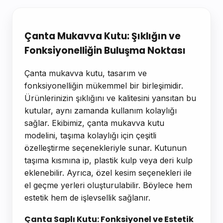
Ürün Açıklaması
Çanta Mukavva Kutu: Şıklığın ve
Fonksiyonelliğin Buluşma Noktası
Çanta mukavva kutu, tasarım ve
fonksiyonelliğin mükemmel bir birleşimidir.
Ürünlerinizin şıklığını ve kalitesini yansıtan bu
kutular, aynı zamanda kullanım kolaylığı
sağlar. Ekibimiz, çanta mukavva kutu
modelini, taşıma kolaylığı için çeşitli
özelleştirme seçenekleriyle sunar. Kutunun
taşıma kısmına ip, plastik kulp veya deri kulp
eklenebilir. Ayrıca, özel kesim seçenekleri ile
el geçme yerleri oluşturulabilir. Böylece hem
estetik hem de işlevsellik sağlanır.
Çanta Saplı Kutu: Fonksiyonel ve Estetik