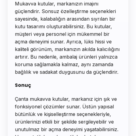
Mukavva kutular, markanızın imajını
güçlendirir. Sonsuz özelleştirme seçenekleri
sayesinde, kalabalığın arasından sıyrılan bir
kutu tasarımı oluşturabilirsiniz. Bu kutular,
müşteri veya personel için mükemmel bir
açma deneyimi sunar. Ayrıca, lüks hissi ve
kaliteli görünüm, markanızın akılda kalıcılığını
artırır. Bu nedenle, ambalaj ürünleri yalnızca
koruma sağlamakla kalmaz, aynı zamanda
bağlılık ve sadakat duygusunu da güçlendirir.
Sonuç
Çanta mukavva kutular, markanız için şık ve
fonksiyonel çözümler sunar. Üstün yapısal
bütünlük ve kişiselleştirme seçenekleriyle,
ürünlerinizi etkili bir şekilde sergileyebilir ve
unutulmaz bir açma deneyimi yaşatabilirsiniz.