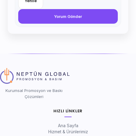
Yenile
Yorum Gönder
Kurumsal Promosyon ve Baskı
Çözümleri
HIZLI LINKLER
Ana Sayfa
Hizmet & Ürünlerimiz