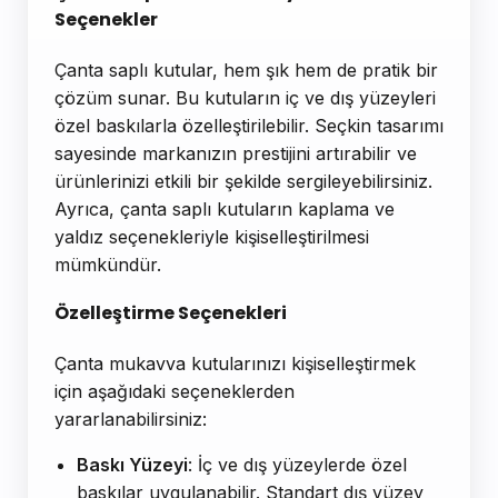
Seçenekler
Çanta saplı kutular, hem şık hem de pratik bir
çözüm sunar. Bu kutuların iç ve dış yüzeyleri
özel baskılarla özelleştirilebilir. Seçkin tasarımı
sayesinde markanızın prestijini artırabilir ve
ürünlerinizi etkili bir şekilde sergileyebilirsiniz.
Ayrıca, çanta saplı kutuların kaplama ve
yaldız seçenekleriyle kişiselleştirilmesi
mümkündür.
Özelleştirme Seçenekleri
Çanta mukavva kutularınızı kişiselleştirmek
için aşağıdaki seçeneklerden
yararlanabilirsiniz:
Baskı Yüzeyi
: İç ve dış yüzeylerde özel
baskılar uygulanabilir. Standart dış yüzey