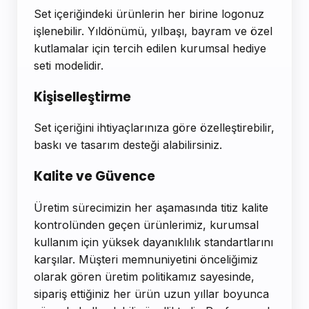
Set içeriğindeki ürünlerin her birine logonuz
işlenebilir. Yıldönümü, yılbaşı, bayram ve özel
kutlamalar için tercih edilen kurumsal hediye
seti modelidir.
Kişiselleştirme
Set içeriğini ihtiyaçlarınıza göre özelleştirebilir,
baskı ve tasarım desteği alabilirsiniz.
Kalite ve Güvence
Üretim sürecimizin her aşamasında titiz kalite
kontrolünden geçen ürünlerimiz, kurumsal
kullanım için yüksek dayanıklılık standartlarını
karşılar. Müşteri memnuniyetini önceliğimiz
olarak gören üretim politikamız sayesinde,
sipariş ettiğiniz her ürün uzun yıllar boyunca