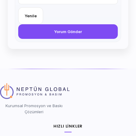
Yenile
Yorum Gönder
Kurumsal Promosyon ve Baskı
Çözümleri
HIZLI LINKLER