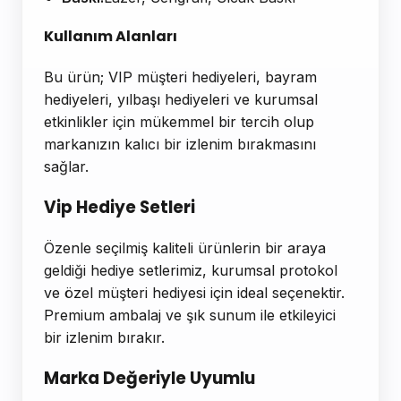
Kullanım Alanları
Bu ürün; VIP müşteri hediyeleri, bayram
hediyeleri, yılbaşı hediyeleri ve kurumsal
etkinlikler için mükemmel bir tercih olup
markanızın kalıcı bir izlenim bırakmasını
sağlar.
Vip Hediye Setleri
Özenle seçilmiş kaliteli ürünlerin bir araya
geldiği hediye setlerimiz, kurumsal protokol
ve özel müşteri hediyesi için ideal seçenektir.
Premium ambalaj ve şık sunum ile etkileyici
bir izlenim bırakır.
Marka Değeriyle Uyumlu