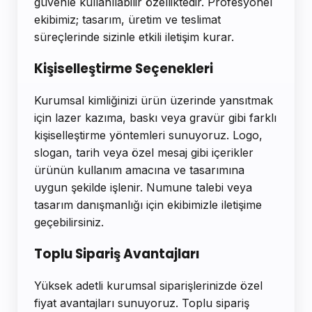
güvenle kullanılabilir özelliktedir. Profesyonel
ekibimiz; tasarım, üretim ve teslimat
süreçlerinde sizinle etkili iletişim kurar.
Kişiselleştirme Seçenekleri
Kurumsal kimliğinizi ürün üzerinde yansıtmak
için lazer kazıma, baskı veya gravür gibi farklı
kişiselleştirme yöntemleri sunuyoruz. Logo,
slogan, tarih veya özel mesaj gibi içerikler
ürünün kullanım amacına ve tasarımına
uygun şekilde işlenir. Numune talebi veya
tasarım danışmanlığı için ekibimizle iletişime
geçebilirsiniz.
Toplu Sipariş Avantajları
Yüksek adetli kurumsal siparişlerinizde özel
fiyat avantajları sunuyoruz. Toplu sipariş