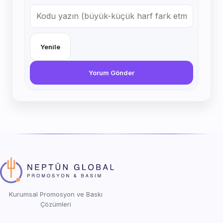
Yenile
Yorum Gönder
Kurumsal Promosyon ve Baskı
Çözümleri