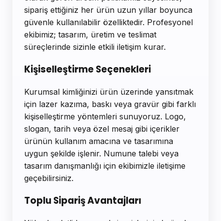
sipariş ettiğiniz her ürün uzun yıllar boyunca
güvenle kullanılabilir özelliktedir. Profesyonel
ekibimiz; tasarım, üretim ve teslimat
süreçlerinde sizinle etkili iletişim kurar.
Kişiselleştirme Seçenekleri
Kurumsal kimliğinizi ürün üzerinde yansıtmak
için lazer kazıma, baskı veya gravür gibi farklı
kişiselleştirme yöntemleri sunuyoruz. Logo,
slogan, tarih veya özel mesaj gibi içerikler
ürünün kullanım amacına ve tasarımına
uygun şekilde işlenir. Numune talebi veya
tasarım danışmanlığı için ekibimizle iletişime
geçebilirsiniz.
Toplu Sipariş Avantajları