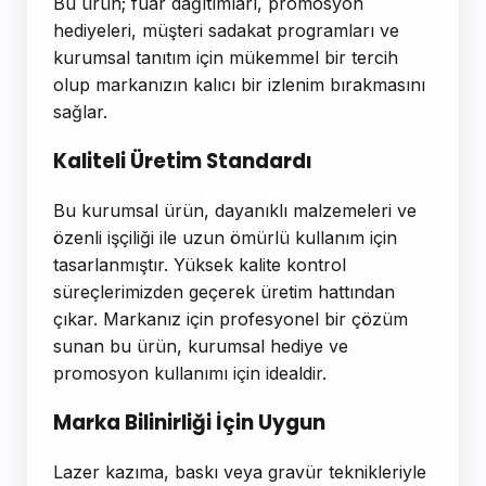
Bu ürün; fuar dağıtımları, promosyon
hediyeleri, müşteri sadakat programları ve
kurumsal tanıtım için mükemmel bir tercih
olup markanızın kalıcı bir izlenim bırakmasını
sağlar.
Kaliteli Üretim Standardı
Bu kurumsal ürün, dayanıklı malzemeleri ve
özenli işçiliği ile uzun ömürlü kullanım için
tasarlanmıştır. Yüksek kalite kontrol
süreçlerimizden geçerek üretim hattından
çıkar. Markanız için profesyonel bir çözüm
sunan bu ürün, kurumsal hediye ve
promosyon kullanımı için idealdir.
Marka Bilinirliği İçin Uygun
Lazer kazıma, baskı veya gravür teknikleriyle