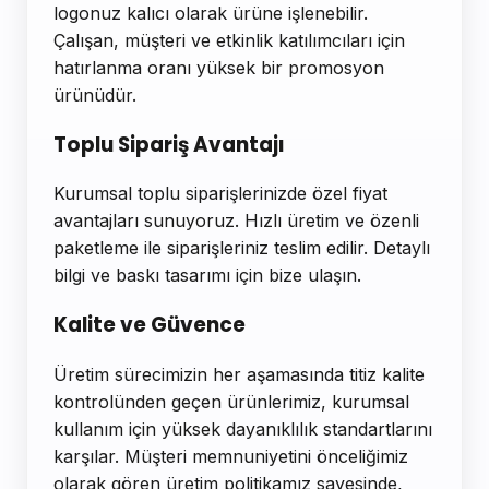
logonuz kalıcı olarak ürüne işlenebilir.
Çalışan, müşteri ve etkinlik katılımcıları için
hatırlanma oranı yüksek bir promosyon
ürünüdür.
Toplu Sipariş Avantajı
Kurumsal toplu siparişlerinizde özel fiyat
avantajları sunuyoruz. Hızlı üretim ve özenli
paketleme ile siparişleriniz teslim edilir. Detaylı
bilgi ve baskı tasarımı için bize ulaşın.
Kalite ve Güvence
Üretim sürecimizin her aşamasında titiz kalite
kontrolünden geçen ürünlerimiz, kurumsal
kullanım için yüksek dayanıklılık standartlarını
karşılar. Müşteri memnuniyetini önceliğimiz
olarak gören üretim politikamız sayesinde,