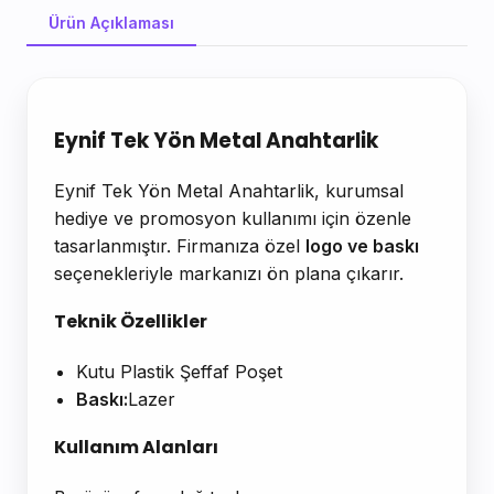
Ürün Açıklaması
Ürün Açıklaması
Eynif Tek Yön Metal Anahtarlik
Eynif Tek Yön Metal Anahtarlik, kurumsal
hediye ve promosyon kullanımı için özenle
tasarlanmıştır. Firmanıza özel
logo ve baskı
seçenekleriyle markanızı ön plana çıkarır.
Teknik Özellikler
Kutu Plastik Şeffaf Poşet
Baskı:
Lazer
Kullanım Alanları