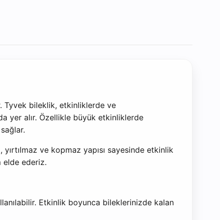
 Tyvek bileklik, etkinliklerde ve
yer alır. Özellikle büyük etkinliklerde
 sağlar.
z, yırtılmaz ve kopmaz yapısı sayesinde etkinlik
 elde ederiz.
anılabilir. Etkinlik boyunca bileklerinizde kalan