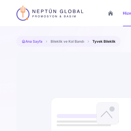
Hizm
Ana Sayfa
Bileklik ve Kol Bandı
Tyvek Bileklik