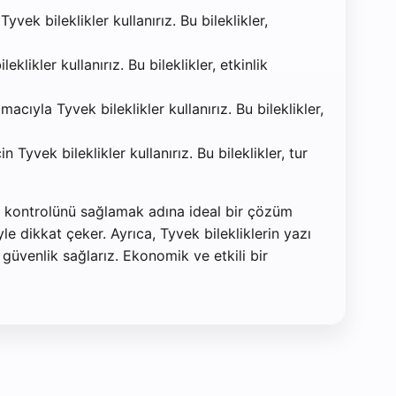
vek bileklikler kullanırız. Bu bileklikler,
likler kullanırız. Bu bileklikler, etkinlik
acıyla Tyvek bileklikler kullanırız. Bu bileklikler,
Tyvek bileklikler kullanırız. Bu bileklikler, tur
lık kontrolünü sağlamak adına ideal bir çözüm
e dikkat çeker. Ayrıca, Tyvek bilekliklerin yazı
güvenlik sağlarız. Ekonomik ve etkili bir